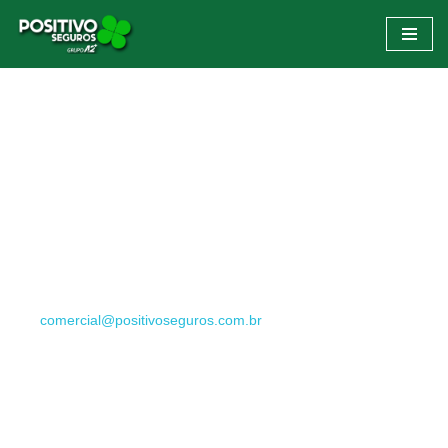
Pular
para
o
conteúdo
Seriöse Online Casinos
Österreich: Ein
Leitfaden für erfahrene
Spieler
por
comercial@positivoseguros.com.br
3 de março de 2026
Als jemand, der seit 15 Jahren Online-Roulette spielt, habe ich
eine Fülle von Erfahrungen in Online-Casinos gesammelt. In