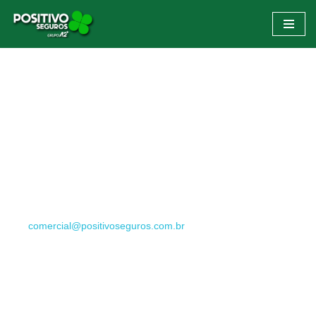
Pular
para
o
conteúdo
Jeux Megaways et
machines à sous
populaires sur Instant
Casino
por
comercial@positivoseguros.com.br
19 de fevereiro de 2026
Les jeux de machines à sous ont toujours occupé une place
privilégiée dans l’univers du jeu en ligne, offrant une expérience