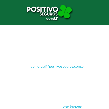
Pular
para
o
conteúdo
Zrozumienie Poly
Kompleksowy Prz
por
comercial@positivoseguros.com.br
16 de fever
Wzrost technologii blockchain wprowadził nową 
internecie. Wśród najbardziej wciągających pla
Przedsiębiorstwo hazardowe. Ta nowatorska platf
elementami wideo do
vox
kasyno
wytwarzania wz