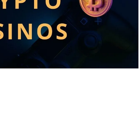
skują z zmniejszonych kosztów transakcji i usprawnionych
est dużo bardziej płynne i przyjemne, przyciąga zróżnicowany
zystość i uczciwość.
er.