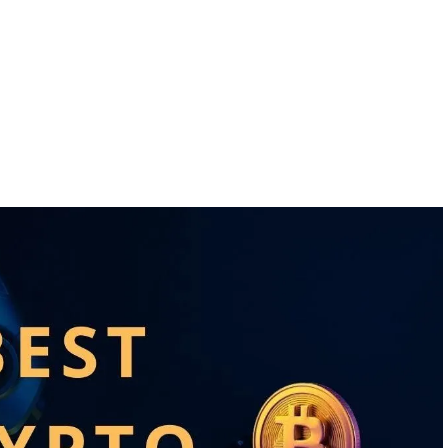
e wykorzystuje sprytnych umów do pomagania i zarządzania
wy automatyzują procesy, obniżając wymóg pośredników i
tarnej. Ponadto, ten system poprawia zaufanie pomiędzy
i są zapisane na blockchain do społecznej potwierdzenia.