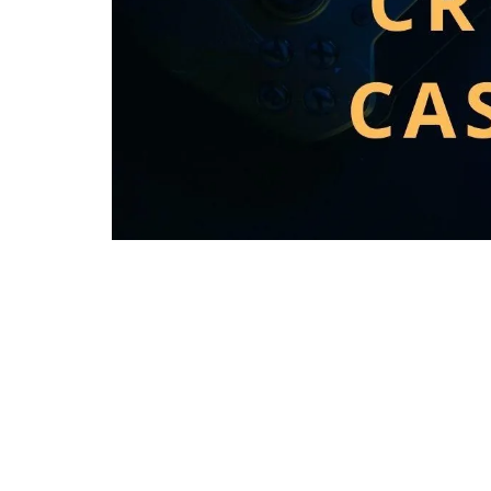
Dzięki wykorzystaniu sieci Polygon te kasyna zy
szybkości. To sprawia, że doświadczenie z grą j
seria graczy z całego globu.
Zdecentralizowane operacje upewniają przejr
Inteligentne kontrakty automatyzują procesy gi