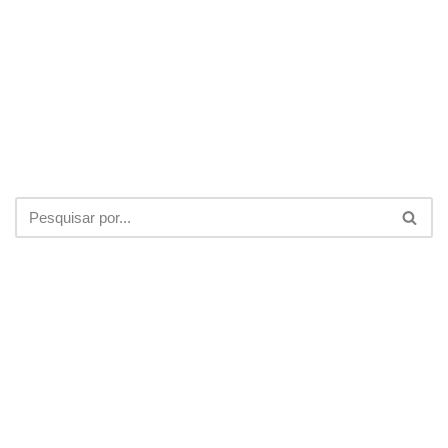
Posts recentes
Deutsches Online Roulette: Ein Expertenleitfaden
Online baccarat in New York: From casino floors to fingertips
Play Baccarat in New York: Where the Cards Meet the
Concrete