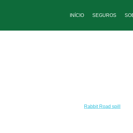
INÍCIO
SEGUROS
SO
ksjoner som skiller seg
ro de 2026
 online gambling-industrien, finner vi at
Rabbit Road spill
festeres gjennom attraktive elementer som appellerer til et
løsninger som møter moderne spilleres forventninger. Dette
istikert interaksjonsmuligheter. Animasjonene demonstrerer en