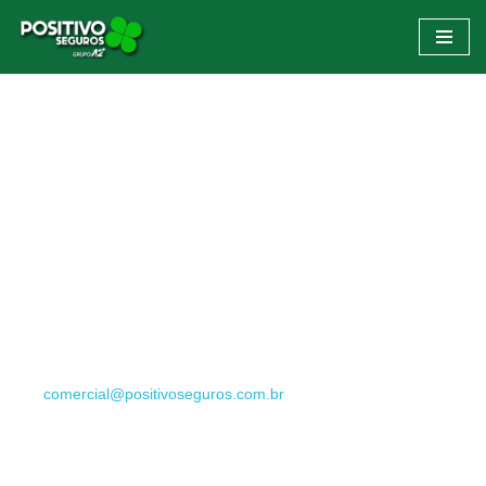
Pular
para
o
conteúdo
Mobile Casino-
Ersteinzahlungsboni:
Chancen auf
Smartphones optimal
nutzen
por
comercial@positivoseguros.com.br
16 de janeiro de 2026