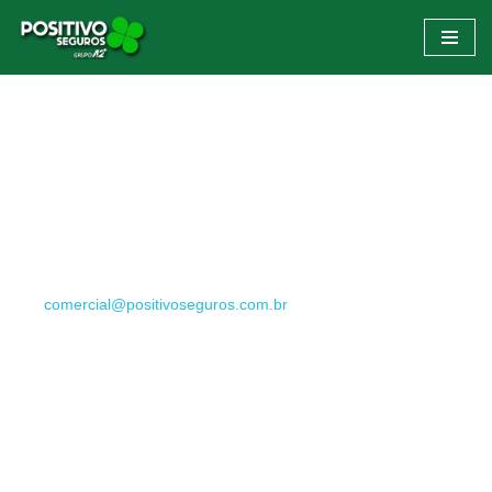
Pular
para
o
conteúdo
A Roleta Europeia: Tudo
o que você precisa
saber
por
comercial@positivoseguros.com.br
16 de janeiro de 2026
A roleta europeia é um dos jogos de cassino mais populares em
todo o mundo. Com origens no século XVIII na França, o jogo
oferece uma mistura emocionante de sorte e estratégia que
atrai jogadores de todos os níveis de habilidade. Neste artigo,