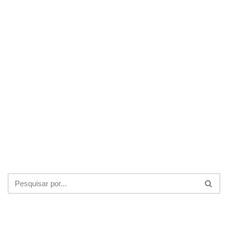
„Schnelle und sichere Auszahlungen sind das
Fundament für ein vertrauensvolles Online-
Glücksspielerlebnis.“
Posts recentes