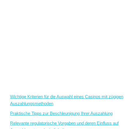
die Zufriedenheit. Während einige Casinos mehrere Tage
benötigen, um Ihre Gewinne zu überweisen, bieten seriöse
Anbieter oft deutlich kürzere Bearbeitungszeiten. Für Spieler, die
beispielsweise ihr Casino-Guthaben schnell in echtes Geld
umwandeln möchten, ist es daher essenziell, die richtigen
Entscheidungen bei der Wahl des Casinos und der
Auszahlungsmethoden zu treffen. Im folgenden Leitfaden
erfahren Sie, worauf Sie achten müssen, um schnelle
Auszahlungen sicherzustellen.
Inhaltsverzeichnis
Wichtige Kriterien für die Auswahl eines Casinos mit zügigen
Auszahlungsmethoden
Praktische Tipps zur Beschleunigung Ihrer Auszahlung
Relevante regulatorische Vorgaben und deren Einfluss auf