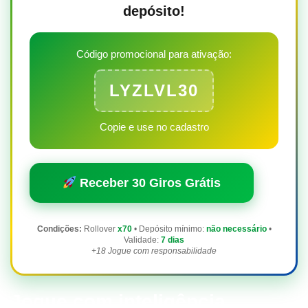
depósito!
Código promocional para ativação:
LYZLVL30
Copie e use no cadastro
Receber 30 Giros Grátis
Condições:
Rollover
x70
• Depósito mínimo:
não necessário
•
Validade:
7 dias
+18 Jogue com responsabilidade
Jogue com inteligência