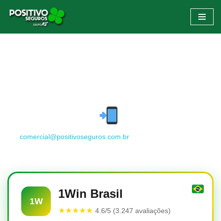
Pular
para
o
conteúdo
Casa De Cambio
Cassino Atlantico ✦ em
São Paulo
por
comercial@positivoseguros.com.br
26 de agosto de 2025
1Win Brasil
1W
★★★★★
4.6/5 (3.247 avaliações)