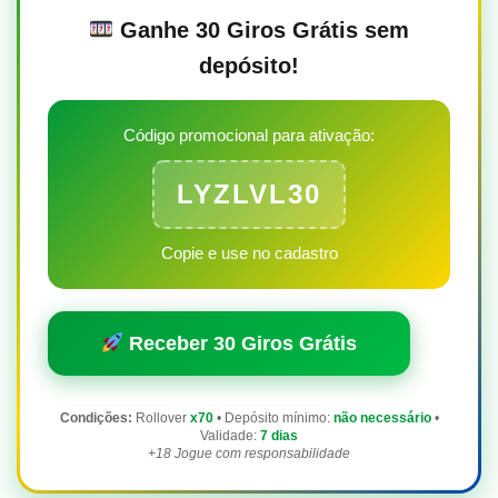
Ganhe 30 Giros Grátis sem
depósito!
Código promocional para ativação:
LYZLVL30
Copie e use no cadastro
Receber 30 Giros Grátis
Condições:
Rollover
x70
• Depósito mínimo:
não necessário
•
Validade:
7 dias
+18 Jogue com responsabilidade