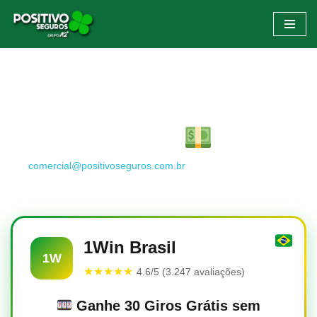
Pular
para
o
conteúdo
-0.25 Apostas ☾ Minas
Gerais Online
por
comercial@positivoseguros.com.br
26 de agosto de 2025
1Win Brasil
1W
★★★★★
4.6/5 (3.247 avaliações)
Ganhe 30 Giros Grátis sem