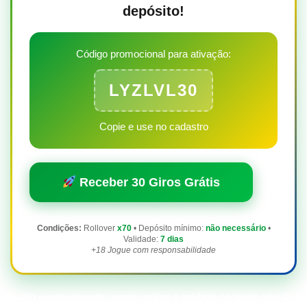
depósito!
Código promocional para ativação:
LYZLVL30
Copie e use no cadastro
Receber 30 Giros Grátis
Condições:
Rollover
x70
• Depósito mínimo:
não necessário
•
Validade:
7 dias
+18 Jogue com responsabilidade
Saiba eventualmente cassino online é proibido no brasil aqui. O