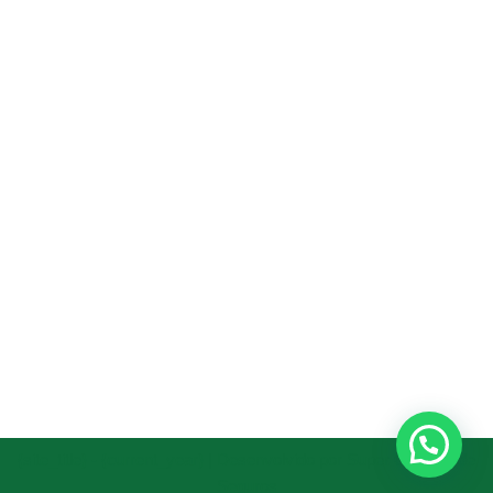
Posts recentes
Deutsches Online Roulette: Ein Expertenleitfaden
Online baccarat in New York: From casino floors to fingertips
Play Baccarat in New York: Where the Cards Meet the
Concrete
Ideal PayPal Online Casinos: A Comprehensive Guide for
Online Gamblers
Allure of Port Gamings: A Comprehensive Expedition
Comentários
{site_title} - {current_year} | Desenvolvido por
Super Corretor de
Seguros