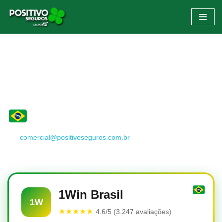
Pular
para
o
conteúdo
Sites De Apostas Com
Melhores Bonus • AM
♪
por
comercial@positivoseguros.com.br
25 de agosto de 2025
1Win Brasil
1W
★★★★★
4.6/5 (3.247 avaliações)