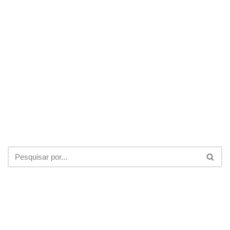
solicitação. um cassino bet Viva a experiência de um local de
jogos apostas e descubra um mundo de diversão e
entretenimento.
Posts recentes
Deutsches Online Roulette: Ein Expertenleitfaden