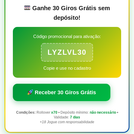
Ganhe 30 Giros Grátis sem
depósito!
Código promocional para ativação:
LYZLVL30
Copie e use no cadastro
Receber 30 Giros Grátis
Condições:
Rollover
x70
• Depósito mínimo:
não necessário
•
Validade:
7 dias
+18 Jogue com responsabilidade