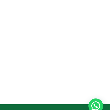
Posts recentes
Deutsches Online Roulette: Ein Expertenleitfaden
Online baccarat in New York: From casino floors to fingertips
Play Baccarat in New York: Where the Cards Meet the
Concrete
Ideal PayPal Online Casinos: A Comprehensive Guide for
Online Gamblers
Allure of Port Gamings: A Comprehensive Expedition
Comentários
{site_title} - {current_year} | Desenvolvido por
Super Corretor de