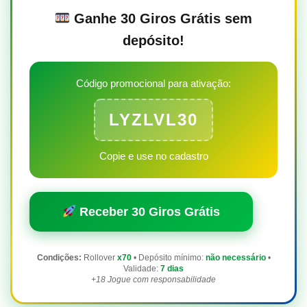
Ganhe 30 Giros Grátis sem
depósito!
Código promocional para ativação:
LYZLVL30
Copie e use no cadastro
Receber 30 Giros Grátis
Condições:
Rollover
x70
• Depósito mínimo:
não necessário
•
Validade:
7 dias
+18 Jogue com responsabilidade