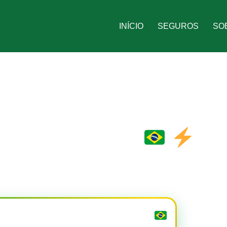
INÍCIO
SEGUROS
SO
 Cassino Presidente
a X Juventude
ostas Salvador
o de 2025