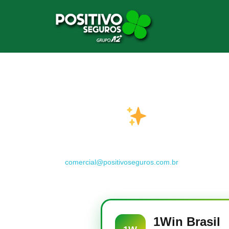
Pular
para
o
conteúdo
Horário Do Ônibus
Vargas
Londrin
Academia Das Ap
por
comercial@positivoseguros.com.br
21 de agost
1Win Brasil