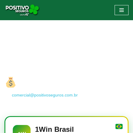
Pular
para
o
conteúdo
Cassino Com Bonus De
Boas Vindas – Academi
De Apostas Brasil BR
por
comercial@positivoseguros.com.br
21 de agosto de 2025
1Win Brasil