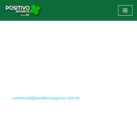
Pular
para
o
conteúdo
Strategier för att
maximera
spelupplevelsen i
digitala casinoversioner
por
comercial@positivoseguros.com.br
12 de junho de 2025
I den digitala spelsektorn har utvecklingen gått framåt i en
rasande takt, där innovativa funktioner och interaktiva element