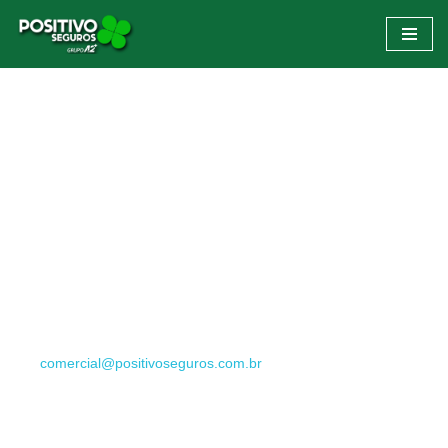
Pular
para
o
conteúdo
Les stratégies pour
obtenir des tours
gratuits réguliers dans
les casinos français en
ligne
por
comercial@positivoseguros.com.br
5 de maio de 2025
Dans l’univers des casinos en ligne français, obtenir des tours